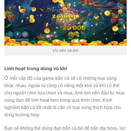
Ưu tiên cá lớn
Linh hoạt trong dùng vũ khí
Ở mỗi cấp độ của game bắn cá sẽ có những loại súng
khác nhau, ngoài ra cũng có riêng một kho vũ khí có thể
cho người chơi lựa chọn và mua. Anh em nên đầu tư mua
súng đạn để linh hoạt hơn trong quá trình chơi. Kinh
nghiệm bắn cá tốt nhất là cần có loại súng thích hợp cho
từng trường hợp.
Bạn sẽ không thể dùng đạn bắn cá bé để bắn đại boss, lúc