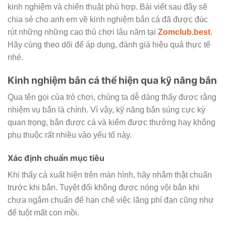
kinh nghiệm và chiến thuật phù hợp. Bài viết sau đây sẽ
chia sẻ cho anh em về kinh nghiệm bắn cá đã được đúc
rút những những cao thủ chơi lâu năm tại
Zomclub.best
.
Hãy cùng theo dõi để áp dụng, đánh giá hiệu quả thực tế
nhé.
Kinh nghiệm bắn cá thể hiện qua kỹ năng bắn
Qua tên gọi của trò chơi, chúng ta dễ dàng thấy được rằng
nhiệm vụ bắn là chính. Vì vậy, kỹ năng bắn súng cực kỳ
quan trọng, bắn được cá và kiếm được thưởng hay không
phụ thuộc rất nhiều vào yếu tố này.
Xác định chuẩn mục tiêu
Khi thấy cá xuất hiện trên màn hình, hãy nhắm thật chuẩn
trước khi bắn. Tuyệt đối không được nóng vội bắn khi
chưa ngắm chuẩn để hạn chế việc lãng phí đạn cũng như
để tuột mất con mồi.