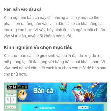
Nên bắn vào đầu cá
Kinh nghiệm bắn cá này chỉ những ai tinh ý mới có thể
phát hiện ra rằng bắn vào vị trí đầu cá sẽ có khả năng sát
thương cao hơn. Vì vậy, hãy bình tĩnh và ngắm thật chuẩn
vào vị trí đầu, tuyệt đối không nóng vội.
Kinh nghiệm về chọn mục tiêu
Khi chơi bắn cá, thế giới sinh vật dưới đại dương được
mô phỏng lại rất đa dạng với hàng trăm loài khác nhau. Vì
vậy, mọi người cần biết cách lựa chọn con mồi để bắn sao
cho phù hợp.