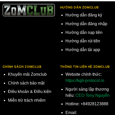
HƯỚNG DẪN ZOMCLUB
Hướng dẫn đăng ký
Hướng dẫn đăng nhập
Hướng dẫn nạp tiền
Hướng dẫn rút tiền
Hướng dẫn tải app
CHÍNH SÁCH ZOMCLUB
THÔNG TIN LIÊN HỆ ZOMCLUB
Khuyến mãi Zomclub
Website chính thức:
https://kgb-protocol.io
Chính sách bảo mật
Người sáng lập thương
Điều khoản & Điều kiện
hiệu:
CEO Tony Nguyễn
Miễn trừ trách nhiệm
Hotline: +84928123888
Email: