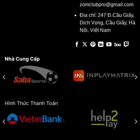
zomclubpro@gmail.com
Địa chỉ: 247 Đ.Cầu Giấy,
Dịch Vọng, Cầu Giấy, Hà
Nội, Việt Nam
Nhà Cung Cấp
Hình Thức Thanh Toán