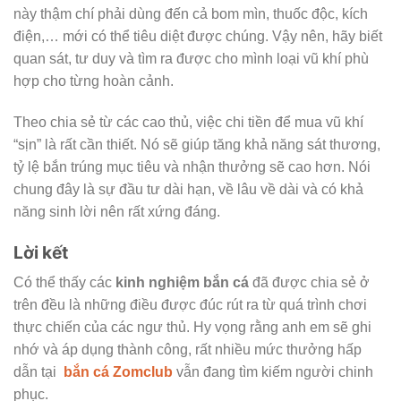
này thậm chí phải dùng đến cả bom mìn, thuốc độc, kích
điện,… mới có thể tiêu diệt được chúng. Vậy nên, hãy biết
quan sát, tư duy và tìm ra được cho mình loại vũ khí phù
hợp cho từng hoàn cảnh.
Theo chia sẻ từ các cao thủ, việc chi tiền để mua vũ khí
“sịn” là rất cần thiết. Nó sẽ giúp tăng khả năng sát thương,
tỷ lệ bắn trúng mục tiêu và nhận thưởng sẽ cao hơn. Nói
chung đây là sự đầu tư dài hạn, về lâu về dài và có khả
năng sinh lời nên rất xứng đáng.
Lời kết
Có thể thấy các
kinh nghiệm bắn cá
đã được chia sẻ ở
trên đều là những điều được đúc rút ra từ quá trình chơi
thực chiến của các ngư thủ. Hy vọng rằng anh em sẽ ghi
nhớ và áp dụng thành công, rất nhiều mức thưởng hấp
dẫn tại
bắn cá
Zomclub
vẫn đang tìm kiếm người chinh
phục.