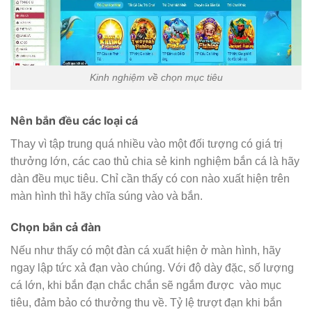
Kinh nghiệm về chọn mục tiêu
Nên bắn đều các loại cá
Thay vì tập trung quá nhiều vào một đối tượng có giá trị
thưởng lớn, các cao thủ chia sẻ kinh nghiệm bắn cá là hãy
dàn đều mục tiêu. Chỉ cần thấy có con nào xuất hiện trên
màn hình thì hãy chĩa súng vào và bắn.
Chọn bắn cả đàn
Nếu như thấy có một đàn cá xuất hiện ở màn hình, hãy
ngay lập tức xả đạn vào chúng. Với độ dày đặc, số lượng
cá lớn, khi bắn đạn chắc chắn sẽ ngắm được vào mục
tiêu, đảm bảo có thưởng thu về. Tỷ lệ trượt đạn khi bắn