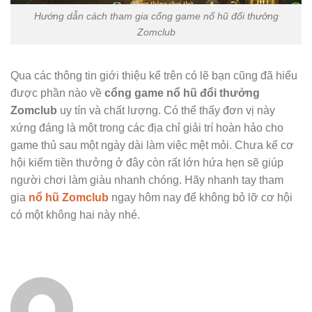
Hướng dẫn cách tham gia cổng game nổ hũ đổi thưởng
Zomclub
Qua các thông tin giới thiệu kể trên có lẽ bạn cũng đã hiểu
được phần nào về
cổng game nổ hũ đổi thưởng
Zomclub
uy tín và chất lượng. Có thể thấy đơn vị này
xứng đáng là một trong các địa chỉ giải trí hoàn hảo cho
game thủ sau một ngày dài làm việc mệt mỏi. Chưa kể cơ
hội kiếm tiền thưởng ở đây còn rất lớn hứa hẹn sẽ giúp
người chơi làm giàu nhanh chóng. Hãy nhanh tay tham
gia
nổ hũ Zomclub
ngay hôm nay để không bỏ lỡ cơ hội
có một không hai này nhé.