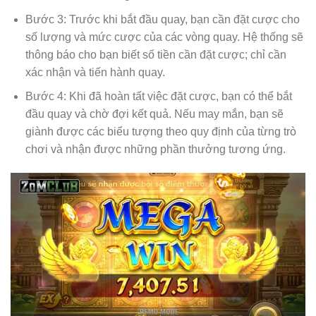
Bước 3: Trước khi bắt đầu quay, bạn cần đặt cược cho
số lượng và mức cược của các vòng quay. Hệ thống sẽ
thông báo cho bạn biết số tiền cần đặt cược; chỉ cần
xác nhận và tiến hành quay.
Bước 4: Khi đã hoàn tất việc đặt cược, bạn có thể bắt
đầu quay và chờ đợi kết quả. Nếu may mắn, bạn sẽ
giành được các biểu tượng theo quy định của từng trò
chơi và nhận được những phần thưởng tương ứng.