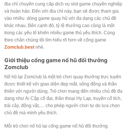
địa chỉ chuyên cung cấp dịch vụ slot game chuyên nghiệp
và hoàn hảo. Đến với địa chỉ này, bạn sẽ được tham gia
vào nhiều dòng game quay hũ với đa dạng các chủ đề
khác nhau. Bên cạnh đó, tỷ lệ thưởng cao cũng là một
trong các yếu tố khiến nhiều game thủ yêu thích. Cùng
theo chân chúng tôi tìm hiểu rõ hơn về cổng game
Zomclub.best
nhé.
Giới thiệu cổng game nổ hũ đổi thưởng
Zomclub
Nổ hũ tại Zomclub là một trò chơi quay thưởng trực tuyến
được thiết kế với giao diện đẹp mắt, sống động và thân
thiện với người dùng. Trò chơi mang đến nhiều chủ đề đa
dạng như Ai Cập cổ đại, thần thoại Hy Lạp, truyện cổ tích,
trái cây, động vật,… cho phép người chơi tự do lựa chọn
chủ đề mà mình yêu thích.
Mỗi trò chơi nổ hũ tại cổng game nổ hũ đổi thưởng