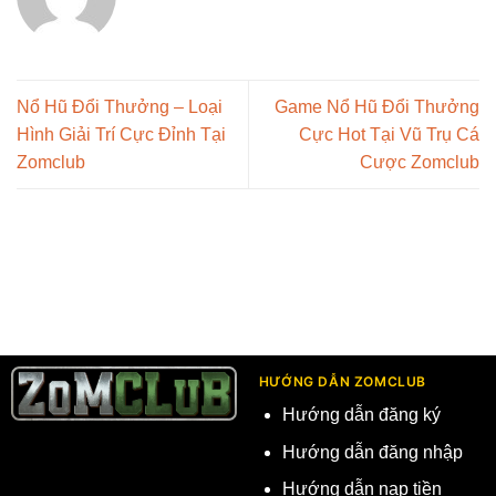
Nổ Hũ Đổi Thưởng – Loại
Game Nổ Hũ Đổi Thưởng
Hình Giải Trí Cực Đỉnh Tại
Cực Hot Tại Vũ Trụ Cá
Zomclub
Cược Zomclub
HƯỚNG DẪN ZOMCLUB
Hướng dẫn đăng ký
Hướng dẫn đăng nhập
Hướng dẫn nạp tiền