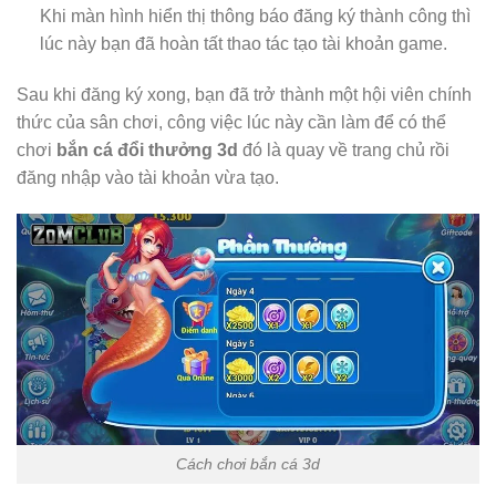
Khi màn hình hiển thị thông báo đăng ký thành công thì
lúc này bạn đã hoàn tất thao tác tạo tài khoản game.
Sau khi đăng ký xong, bạn đã trở thành một hội viên chính
thức của sân chơi, công việc lúc này cần làm để có thể
chơi
bắn cá đổi thưởng 3d
đó là quay về trang chủ rồi
đăng nhập vào tài khoản vừa tạo.
Cách chơi bắn cá 3d