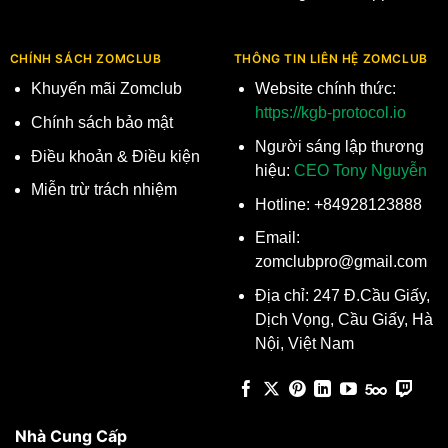
CHÍNH SÁCH ZOMCLUB
THÔNG TIN LIÊN HỆ ZOMCLUB
Khuyến mãi Zomclub
Website chính thức:
https://kgb-protocol.io
Chính sách bảo mật
Người sáng lập thương
Điều khoản & Điều kiện
hiệu:
CEO Tony Nguyễn
Miễn trừ trách nhiệm
Hotline: +84928123888
Email:
zomclubpro@gmail.com
Địa chỉ: 247 Đ.Cầu Giấy,
Dịch Vọng, Cầu Giấy, Hà
Nội, Việt Nam
Nhà Cung Cấp