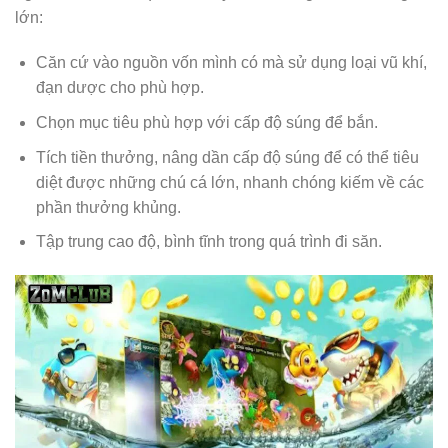
lớn:
Căn cứ vào nguồn vốn mình có mà sử dụng loại vũ khí,
đạn dược cho phù hợp.
Chọn mục tiêu phù hợp với cấp độ súng để bắn.
Tích tiền thưởng, nâng dần cấp độ súng để có thể tiêu
diệt được những chú cá lớn, nhanh chóng kiếm về các
phần thưởng khủng.
Tập trung cao độ, bình tĩnh trong quá trình đi săn.