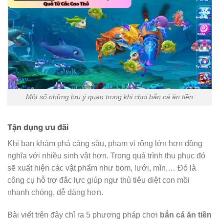
Một số những lưu ý quan trọng khi chơi bắn cá ăn tiền
Tận dụng ưu đãi
Khi bạn khám phá càng sâu, phạm vi rộng lớn hơn đồng
nghĩa với nhiều sinh vật hơn. Trong quá trình thu phục đó
sẽ xuất hiện các vật phẩm như bom, lưới, mìn,… Đó là
công cụ hỗ trợ đắc lực giúp ngư thủ tiêu diệt con mồi
nhanh chóng, dễ dàng hơn.
Bài viết trên đây chỉ ra 5 phương pháp chơi
bắn cá ăn tiền