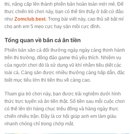
thị, nâng cấp lên thành phiên bản hoàn toàn mới mẻ. Để
thực chiến trò chơi này, bạn có thể tìm thấy ở bất cứ đâu
như
Zomclub.best
. Trong bài viết này, cao thủ sẽ bật mí
cho anh em 5 mẹo cực hay săn mồi cực đỉnh.
Tổng quan về bắn cá ăn tiền
Phiên bản săn cá đổi thưởng ngày ngày càng thịnh hành
trên thị trường, đông đảo game thủ yêu thích. Nhiệm vụ
của người chơi đó là sử dụng vũ khí nhằm tiêu diệt các
loài cá. Càng săn được nhiều thưởng càng hấp dẫn, đặc
biệt mục tiêu lớn thì tiền thu về càng cao.
Tham gia trò chơi này, bạn được trải nghiệm dưới hình
thức trực tuyến và ăn tiền thật. Số tiền sau mỗi cuộc chơi
có thể lên tới hàng chục triệu đồng và hàng ngày thực
chiến nhiều trận. Đây là cơ hội giúp anh em làm giàu
nhanh chóng chỉ trong chớp mắt.