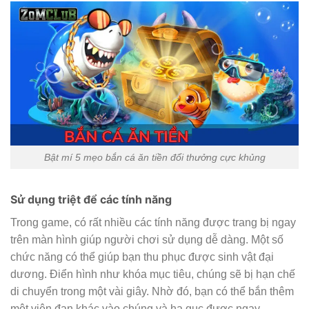
Bật mí 5 mẹo bắn cá ăn tiền đổi thưởng cực khủng
Sử dụng triệt để các tính năng
Trong game, có rất nhiều các tính năng được trang bị ngay
trên màn hình giúp người chơi sử dụng dễ dàng. Một số
chức năng có thể giúp bạn thu phục được sinh vật đại
dương. Điển hình như khóa mục tiêu, chúng sẽ bị hạn chế
di chuyển trong một vài giây. Nhờ đó, bạn có thể bắn thêm
một viên đạn khác vào chúng và hạ gục được ngay.